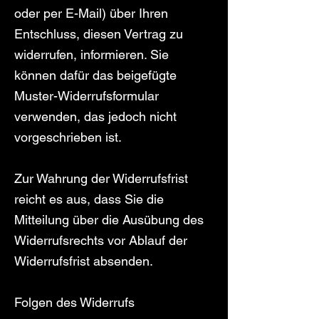
oder per E-Mail) über Ihren
Entschluss, diesen Vertrag zu
widerrufen, informieren. Sie
können dafür das beigefügte
Muster-Widerrufsformular
verwenden, das jedoch nicht
vorgeschrieben ist.
Zur Wahrung der Widerrufsfrist
reicht es aus, dass Sie die
Mitteilung über die Ausübung des
Widerrufsrechts vor Ablauf der
Widerrufsfrist absenden.
Folgen des Widerrufs