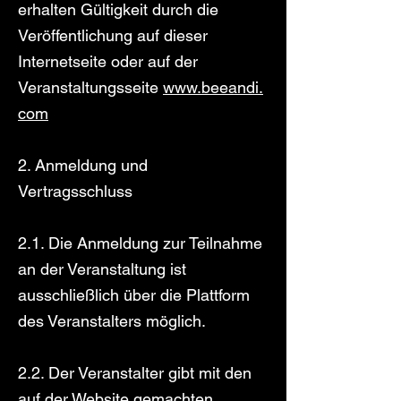
erhalten Gültigkeit durch die
Veröffentlichung auf dieser
Internetseite oder auf der
Veranstaltungsseite
www.beeandi.
com
2. Anmeldung und
Vertragsschluss
2.1. Die Anmeldung zur Teilnahme
an der Veranstaltung ist
ausschließlich über die Plattform
des Veranstalters möglich.
2.2. Der Veranstalter gibt mit den
auf der Website gemachten