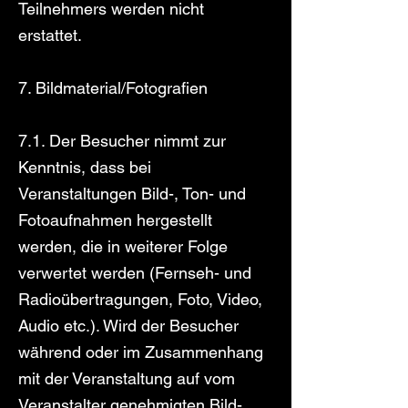
Teilnehmers werden nicht
erstattet.
7. Bildmaterial/Fotografien
7.1. Der Besucher nimmt zur
Kenntnis, dass bei
Veranstaltungen Bild-, Ton- und
Fotoaufnahmen hergestellt
werden, die in weiterer Folge
verwertet werden (Fernseh- und
Radioübertragungen, Foto, Video,
Audio etc.). Wird der Besucher
während oder im Zusammenhang
mit der Veranstaltung auf vom
Veranstalter genehmigten Bild-,