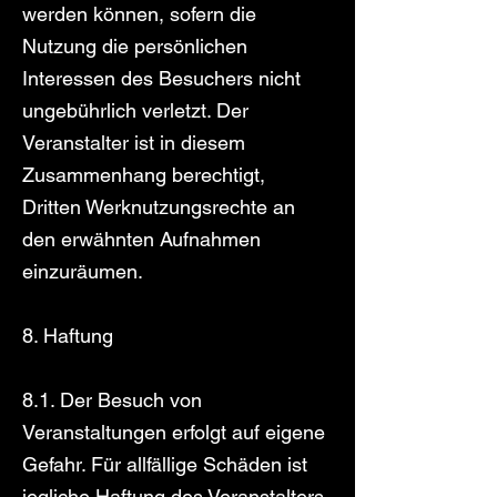
werden können, sofern die
Nutzung die persönlichen
Interessen des Besuchers nicht
ungebührlich verletzt. Der
Veranstalter ist in diesem
Zusammenhang berechtigt,
Dritten Werknutzungsrechte an
den erwähnten Aufnahmen
einzuräumen.
8. Haftung
8.1. Der Besuch von
Veranstaltungen erfolgt auf eigene
Gefahr. Für allfällige Schäden ist
jegliche Haftung des Veranstalters