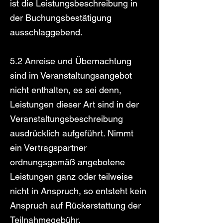
ist die Leistungsbeschreibung in
der Buchungsbestätigung
ausschlaggebend.
5.2 Anreise und Übernachtung
sind im Veranstaltungsangebot
nicht enthalten, es sei denn,
Leistungen dieser Art sind in der
Veranstaltungsbeschreibung
ausdrücklich aufgeführt. Nimmt
ein Vertragspartner
ordnungsgemäß angebotene
Leistungen ganz oder teilweise
nicht in Anspruch, so entsteht kein
Anspruch auf Rückerstattung der
Teilnahmegebühr.