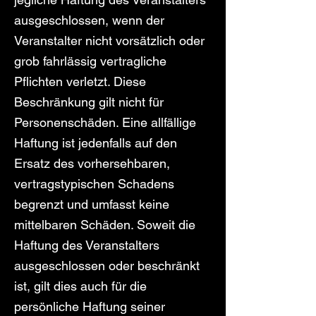
ausgeschlossen, wenn der
Veranstalter nicht vorsätzlich oder
grob fahrlässig vertragliche
Pflichten verletzt. Diese
Beschränkung gilt nicht für
Personenschäden. Eine allfällige
Haftung ist jedenfalls auf den
Ersatz des vorhersehbaren,
vertragstypischen Schadens
begrenzt und umfasst keine
mittelbaren Schäden. Soweit die
Haftung des Veranstalters
ausgeschlossen oder beschränkt
ist, gilt dies auch für die
persönliche Haftung seiner