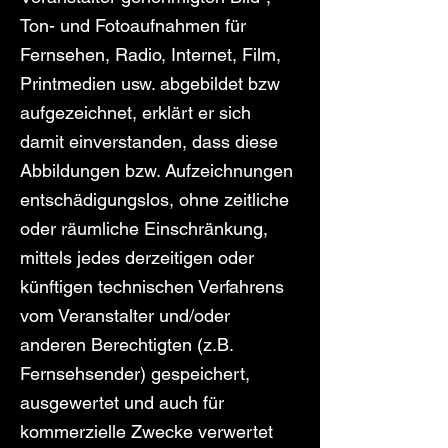
Ton- und Fotoaufnahmen für
Fernsehen, Radio, Internet, Film,
Printmedien usw. abgebildet bzw
aufgezeichnet, erklärt er sich
damit einverstanden, dass diese
Abbildungen bzw. Aufzeichnungen
entschädigungslos, ohne zeitliche
oder räumliche Einschränkung,
mittels jedes derzeitigen oder
künftigen technischen Verfahrens
vom Veranstalter und/oder
anderen Berechtigten (z.B.
Fernsehsender) gespeichert,
ausgewertet und auch für
kommerzielle Zwecke verwertet