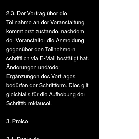
2.3. Der Vertrag über die
Teilnahme an der Veranstaltung
kommt erst zustande, nachdem
der Veranstalter die Anmeldung
gegenüber den Teilnehmern
schriftlich via E-Mail bestätigt hat.
Änderungen und/oder
Ergänzungen des Vertrages
bedürfen der Schriftform. Dies gilt
gleichfalls für die Aufhebung der
Schriftformklausel.
3. Preise