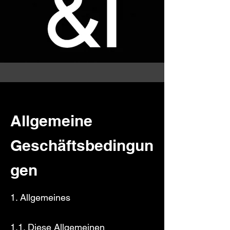
Allgemeine
Geschäftsbedingun
gen
1. Allgemeines
1.1. Diese Allgemeinen