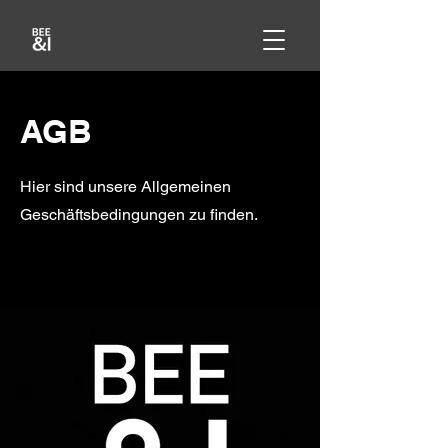
AGB
Hier sind unsere Allgemeinen
Geschäftsbedingungen zu finden.