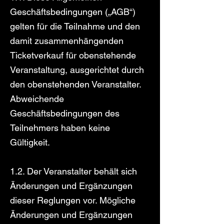
Geschäftsbedingungen („AGB“)
gelten für die Teilnahme und den
damit zusammenhängenden
Ticketverkauf für obenstehende
Veranstaltung, ausgerichtet durch
den obenstehenden Veranstalter.
Abweichende
Geschäftsbedingungen des
Teilnehmers haben keine
Gültigkeit.
1.2. Der Veranstalter behält sich
Änderungen und Ergänzungen
dieser Reglungen vor. Mögliche
Änderungen und Ergänzungen