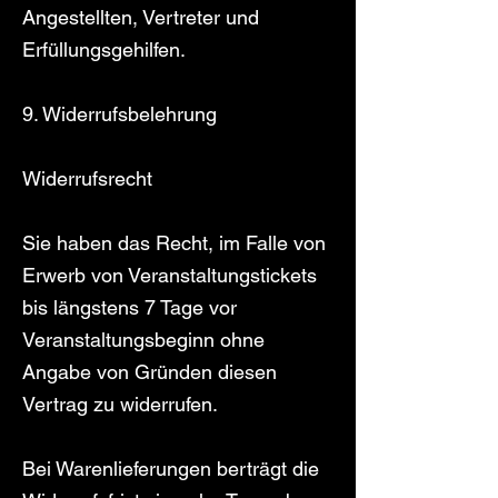
Angestellten, Vertreter und
Erfüllungsgehilfen.
9. Widerrufsbelehrung
Widerrufsrecht
Sie haben das Recht, im Falle von
Erwerb von Veranstaltungstickets
bis längstens 7 Tage vor
Veranstaltungsbeginn ohne
Angabe von Gründen diesen
Vertrag zu widerrufen.
Bei Warenlieferungen berträgt die