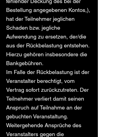
fehlender Deckung des bei der
Bestellung angegebenen Kontos,),
hat der Teilnehmer jeglichen
Schaden bzw. jegliche
Aufwendung zu ersetzen, der/die
aus der Rückbelastung entstehen.
Hierzu gehören insbesondere die
Bankgebühren.
Im Falle der Rückbelastung ist der
Veranstalter berechtigt, vom
Vertrag sofort zurückzutreten. Der
Teilnehmer verliert damit seinen
Anspruch auf Teilnahme an der
gebuchten Veranstaltung.
Weitergehende Ansprüche des
Veranstalters gegen die