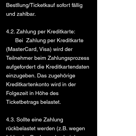
Bestllung/Ticketkauf sofort fällig
und zahlbar.
4.2. Zahlung per Kreditkarte:
Bei Zahlung per Kreditkarte
(MasterCard, Visa) wird der
Teilnehmer beim Zahlungsprozess
aufgefordert die Kreditkartendaten
einzugeben. Das zugehörige
Kreditkartenkonto wird in der
Folgezeit in Höhe des
Ticketbetrags belastet.
4.3. Sollte eine Zahlung
rückbelastet werden (z.B. wegen