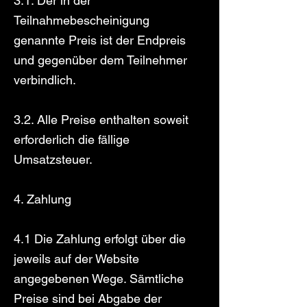
3.1. Der in der
Teilnahmebescheinigung
genannte Preis ist der Endpreis
und gegenüber dem Teilnehmer
verbindlich.
3.2. Alle Preise enthalten soweit
erforderlich die fällige
Umsatzsteuer.
4. Zahlung
4.1 Die Zahlung erfolgt über die
jeweils auf der Website
angegebenen Wege. Sämtliche
Preise sind bei Abgabe der