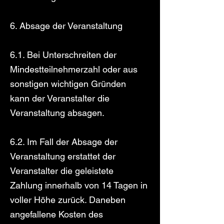
6. Absage der Veranstaltung
6.1. Bei Unterschreiten der
Mindestteilnehmerzahl oder aus
sonstigen wichtigen Gründen
kann der Veranstalter die
Veranstaltung absagen.
6.2. Im Fall der Absage der
Veranstaltung erstattet der
Veranstalter die geleistete
Zahlung innerhalb von 14 Tagen in
voller Höhe zurück. Daneben
angefallene Kosten des