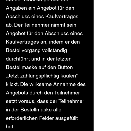
Angaben ein Angebot für den
Abschluss eines Kaufvertrages
ab. Der Teilnehmer nimmt sein
Angebot für den Abschluss eines
Kaufvertrages an, indem er den
Bestellvorgang vollständig
durchführt und in der letzten
Bestellmaske auf den Button
„Jetzt zahlungspflichtig kaufen“
klickt. Die wirksame Annahme des
Angebots durch den Teilnehmer
setzt voraus, dass der Teilnehmer
in der Bestellmaske alle
erforderlichen Felder ausgefüllt
hat.