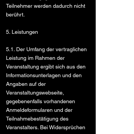
Teilnehmer werden dadurch nicht
berührt.
5. Leistungen
5.1. Der Umfang der vertraglichen
Leistung im Rahmen der
Veranstaltung ergibt sich aus den
Informationsunterlagen und den
Angaben auf der
Veranstaltungswebseite,
gegebenenfalls vorhandenen
Anmeldeformularen und der
Teilnahmebestätigung des
Veranstalters. Bei Widersprüchen