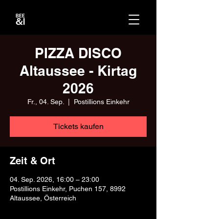
PIZZA DISCO
Altaussee - Kirtag
2026
Fr., 04. Sep.
  |  
Postillions Einkehr
Tickets kaufen
Zeit & Ort
04. Sep. 2026, 16:00 – 23:00
Postillions Einkehr, Puchen 157, 8992
Altaussee, Österreich